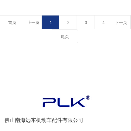
首页
上一页
1
2
3
4
下一页
尾页
佛山南海远东机动车配件有限公司